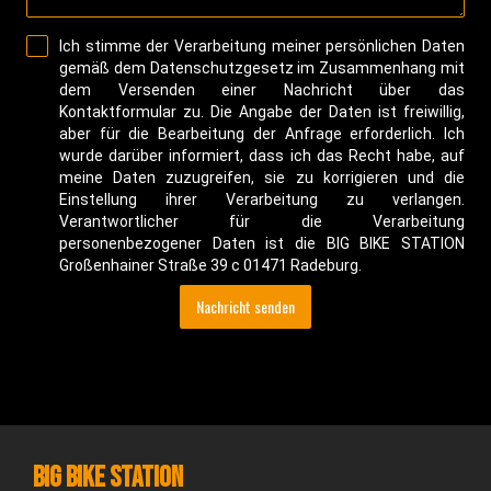
Ich stimme der Verarbeitung meiner persönlichen Daten
gemäß dem Datenschutzgesetz im Zusammenhang mit
dem Versenden einer Nachricht über das
Kontaktformular zu. Die Angabe der Daten ist freiwillig,
aber für die Bearbeitung der Anfrage erforderlich. Ich
wurde darüber informiert, dass ich das Recht habe, auf
meine Daten zuzugreifen, sie zu korrigieren und die
Einstellung ihrer Verarbeitung zu verlangen.
Verantwortlicher für die Verarbeitung
personenbezogener Daten ist die BIG BIKE STATION
Großenhainer Straße 39 c 01471 Radeburg.
Nachricht senden
BIG BIKE STATION