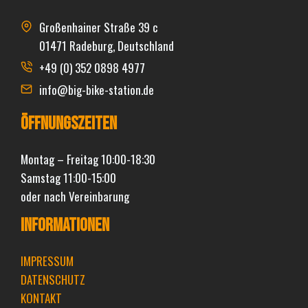
Großenhainer Straße 39 c
01471 Radeburg, Deutschland
+49 (0) 352 0898 4977
info@big-bike-station.de
Öffnungszeiten
Montag – Freitag 10:00-18:30
Samstag 11:00-15:00
oder nach Vereinbarung
INFORMATIONEN
IMPRESSUM
DATENSCHUTZ
KONTAKT