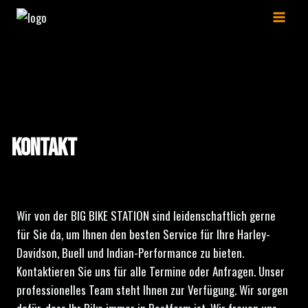
Zum
Inhalt
springen
Kontakt
Wir von der BIG BIKE STATION sind leidenschaftlich gerne
für Sie da, um Ihnen den besten Service für Ihre Harley-
Davidson, Buell und Indian-Performance zu bieten.
Kontaktieren Sie uns für alle Termine oder Anfragen. Unser
professionelles Team steht Ihnen zur Verfügung. Wir sorgen